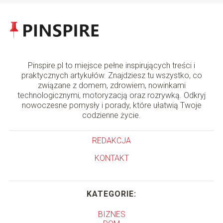
Pinspire.pl to miejsce pełne inspirujących treści i
praktycznych artykułów. Znajdziesz tu wszystko, co
związane z domem, zdrowiem, nowinkami
technologicznymi, motoryzacją oraz rozrywką. Odkryj
nowoczesne pomysły i porady, które ułatwią Twoje
codzienne życie.
REDAKCJA
KONTAKT
KATEGORIE:
BIZNES