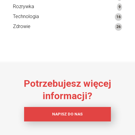
Rozrywka
9
Technologia
16
Zdrowie
26
Potrzebujesz więcej
informacji?
NAPISZ DO NAS