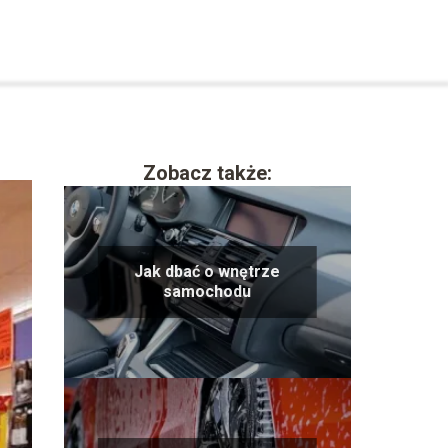
Zobacz także:
Jak dbać o wnętrze
samochodu