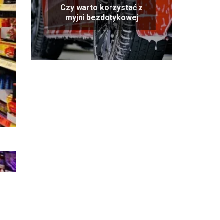
Czy warto korzystać z
myjni bezdotykowej