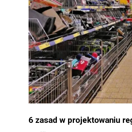
6 zasad w projektowaniu 