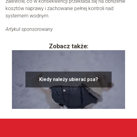
zalewów, co w konsekwencji przekłada się na obniżenie
kosztów naprawy i zachowanie pełnej kontroli nad
systemem wodnym.
Artykuł sponsorowany
Zobacz także:
Kiedy należy ubierać psa?