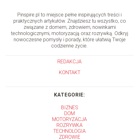
Pinspire.pl to miejsce pełne inspirujących treści i
praktycznych artykułów. Znajdziesz tu wszystko, co
związane z domem, zdrowiem, nowinkami
technologicznymi, motoryzacją oraz rozrywką. Odkryj
nowoczesne pomysły i porady, które ułatwią Twoje
codzienne życie.
REDAKCJA
KONTAKT
KATEGORIE:
BIZNES
DOM
MOTORYZACJA
ROZRYWKA
TECHNOLOGIA
ZDROWIE