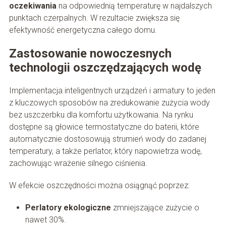
oczekiwania
na odpowiednią temperaturę w najdalszych
punktach czerpalnych. W rezultacie zwiększa się
efektywność energetyczna całego domu.
Zastosowanie nowoczesnych
technologii oszczędzających wodę
Implementacja inteligentnych urządzeń i armatury to jeden
z kluczowych sposobów na zredukowanie zużycia wody
bez uszczerbku dla komfortu użytkowania. Na rynku
dostępne są głowice termostatyczne do baterii, które
automatycznie dostosowują strumień wody do zadanej
temperatury, a także perlator, który napowietrza wodę,
zachowując wrażenie silnego ciśnienia.
W efekcie oszczędności można osiągnąć poprzez:
Perlatory ekologiczne
zmniejszające zużycie o
nawet 30%.