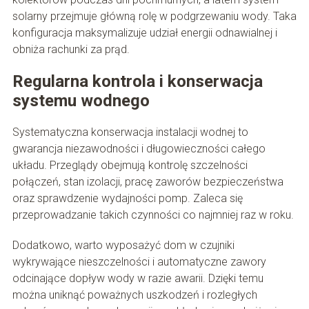
solarny przejmuje główną rolę w podgrzewaniu wody. Taka
konfiguracja maksymalizuje udział energii odnawialnej i
obniża rachunki za prąd.
Regularna kontrola i konserwacja
systemu wodnego
Systematyczna konserwacja instalacji wodnej to
gwarancja niezawodności i długowieczności całego
układu. Przeglądy obejmują kontrolę szczelności
połączeń, stan izolacji, pracę zaworów bezpieczeństwa
oraz sprawdzenie wydajności pomp. Zaleca się
przeprowadzanie takich czynności co najmniej raz w roku.
Dodatkowo, warto wyposażyć dom w czujniki
wykrywające nieszczelności i automatyczne zawory
odcinające dopływ wody w razie awarii. Dzięki temu
można uniknąć poważnych uszkodzeń i rozległych