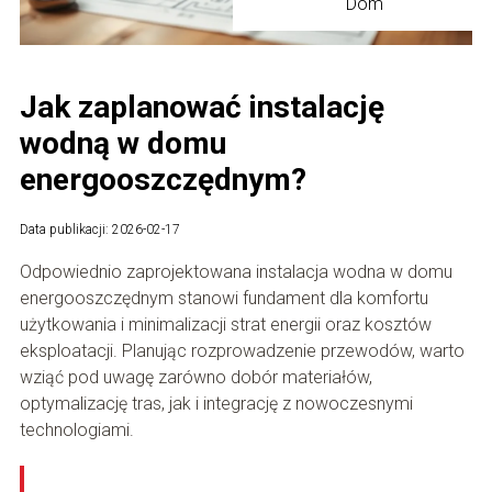
Dom
Jak zaplanować instalację
wodną w domu
energooszczędnym?
Data publikacji: 2026-02-17
Odpowiednio zaprojektowana instalacja wodna w domu
energooszczędnym stanowi fundament dla komfortu
użytkowania i minimalizacji strat energii oraz kosztów
eksploatacji. Planując rozprowadzenie przewodów, warto
wziąć pod uwagę zarówno dobór materiałów,
optymalizację tras, jak i integrację z nowoczesnymi
technologiami.