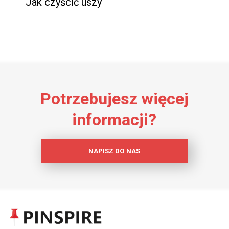
Jak czyścić uszy
Potrzebujesz więcej
informacji?
NAPISZ DO NAS