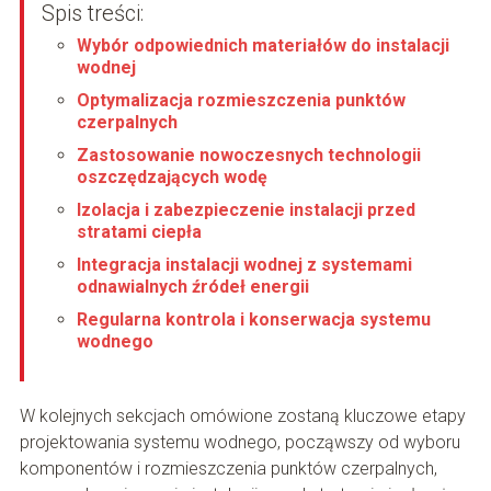
Spis treści:
Wybór odpowiednich materiałów do instalacji
wodnej
Optymalizacja rozmieszczenia punktów
czerpalnych
Zastosowanie nowoczesnych technologii
oszczędzających wodę
Izolacja i zabezpieczenie instalacji przed
stratami ciepła
Integracja instalacji wodnej z systemami
odnawialnych źródeł energii
Regularna kontrola i konserwacja systemu
wodnego
W kolejnych sekcjach omówione zostaną kluczowe etapy
projektowania systemu wodnego, począwszy od wyboru
komponentów i rozmieszczenia punktów czerpalnych,