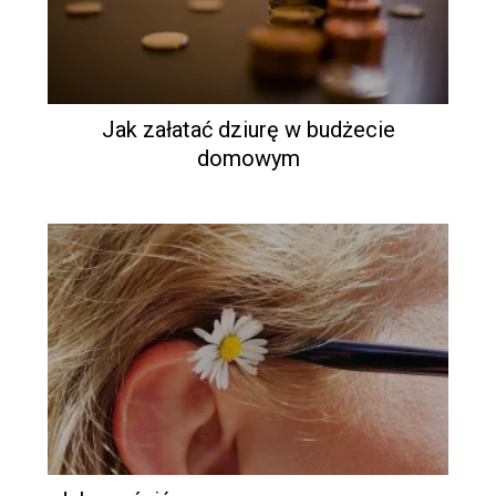
Jak załatać dziurę w budżecie
domowym