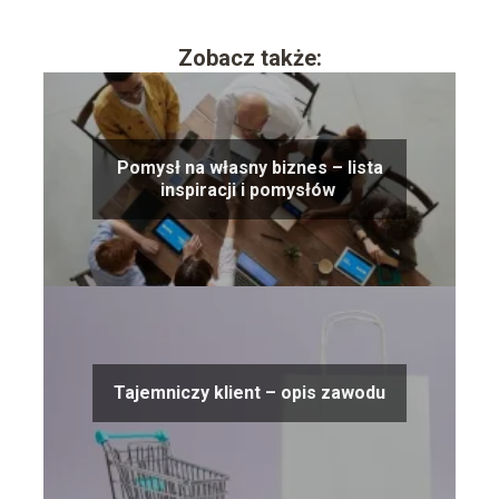
Zobacz także:
Pomysł na własny biznes – lista
inspiracji i pomysłów
Tajemniczy klient – opis zawodu