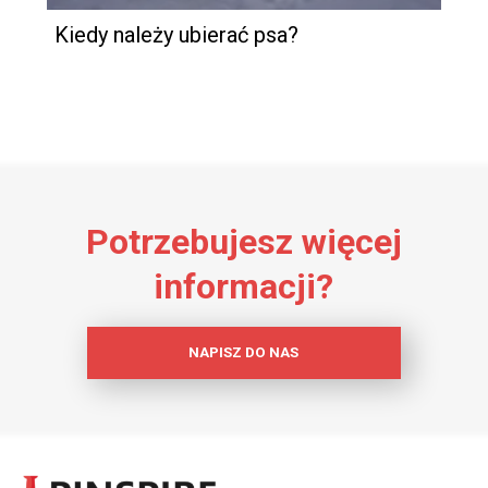
Kiedy należy ubierać psa?
Potrzebujesz więcej
informacji?
NAPISZ DO NAS