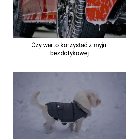
Czy warto korzystać z myjni
bezdotykowej