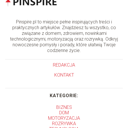
Pinspire.pl to miejsce pełne inspirujących treści i
praktycznych artykułów. Znajdziesz tu wszystko, co
związane z domem, zdrowiem, nowinkami
technologicznymi, motoryzacją oraz rozrywką. Odkryj
nowoczesne pomysły i porady, które ułatwią Twoje
codzienne życie.
REDAKCJA
KONTAKT
KATEGORIE:
BIZNES
DOM
MOTORYZACJA
ROZRYWKA