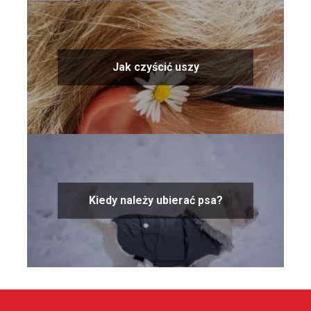
Jak czyścić uszy
Kiedy należy ubierać psa?