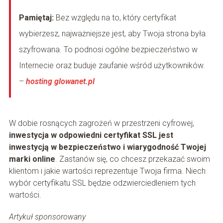
Pamiętaj:
Bez względu na to, który certyfikat
wybierzesz, najważniejsze jest, aby Twoja strona była
szyfrowana. To podnosi ogólne bezpieczeństwo w
Internecie oraz buduje zaufanie wśród użytkowników.
–
hosting glowanet.pl
W dobie rosnących zagrożeń w przestrzeni cyfrowej,
inwestycja w odpowiedni certyfikat SSL jest
inwestycją w bezpieczeństwo i wiarygodność Twojej
marki online
. Zastanów się, co chcesz przekazać swoim
klientom i jakie wartości reprezentuje Twoja firma. Niech
wybór certyfikatu SSL będzie odzwierciedleniem tych
wartości.
Artykuł sponsorowany