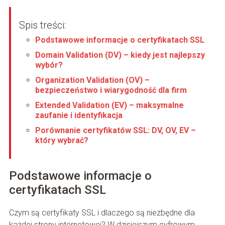
Spis treści:
Podstawowe informacje o certyfikatach SSL
Domain Validation (DV) – kiedy jest najlepszy
wybór?
Organization Validation (OV) –
bezpieczeństwo i wiarygodność dla firm
Extended Validation (EV) – maksymalne
zaufanie i identyfikacja
Porównanie certyfikatów SSL: DV, OV, EV –
który wybrać?
Podstawowe informacje o
certyfikatach SSL
Czym są certyfikaty SSL i dlaczego są niezbędne dla
każdej strony internetowej? W dzisiejszym cyfrowym