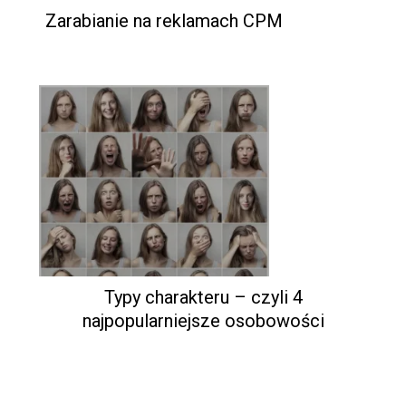
Zarabianie na reklamach CPM
Typy charakteru – czyli 4
najpopularniejsze osobowości