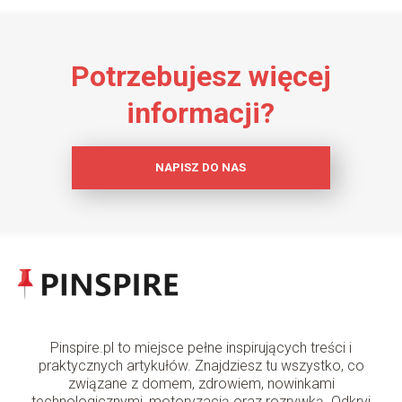
Potrzebujesz więcej
informacji?
NAPISZ DO NAS
Pinspire.pl to miejsce pełne inspirujących treści i
praktycznych artykułów. Znajdziesz tu wszystko, co
związane z domem, zdrowiem, nowinkami
technologicznymi, motoryzacją oraz rozrywką. Odkryj