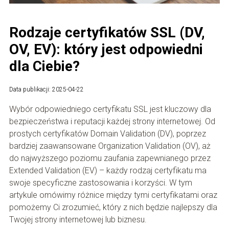
Rodzaje certyfikatów SSL (DV,
OV, EV): który jest odpowiedni
dla Ciebie?
Data publikacji: 2025-04-22
Wybór odpowiedniego certyfikatu SSL jest kluczowy dla
bezpieczeństwa i reputacji każdej strony internetowej. Od
prostych certyfikatów Domain Validation (DV), poprzez
bardziej zaawansowane Organization Validation (OV), aż
do najwyższego poziomu zaufania zapewnianego przez
Extended Validation (EV) – każdy rodzaj certyfikatu ma
swoje specyficzne zastosowania i korzyści. W tym
artykule omówimy różnice między tymi certyfikatami oraz
pomożemy Ci zrozumieć, który z nich będzie najlepszy dla
Twojej strony internetowej lub biznesu.