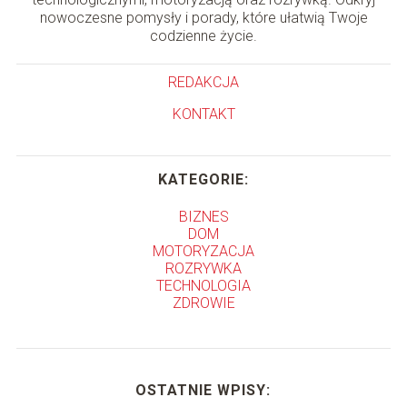
nowoczesne pomysły i porady, które ułatwią Twoje
codzienne życie.
REDAKCJA
KONTAKT
KATEGORIE:
BIZNES
DOM
MOTORYZACJA
ROZRYWKA
TECHNOLOGIA
ZDROWIE
OSTATNIE WPISY: