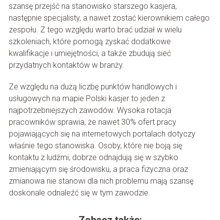
szansę przejść na stanowisko starszego kasjera,
następnie specjalisty, a nawet zostać kierownikiem całego
zespołu. Z tego względu warto brać udział w wielu
szkoleniach, które pomogą zyskać dodatkowe
kwalifikacje i umiejętności, a także zbudują sieć
przydatnych kontaktów w branży.
Ze względu na dużą liczbę punktów handlowych i
usługowych na mapie Polski kasjer to jeden z
najpotrzebniejszych zawodów. Wysoka rotacja
pracowników sprawia, że nawet 30% ofert pracy
pojawiających się na internetowych portalach dotyczy
właśnie tego stanowiska. Osoby, które nie boją się
kontaktu z ludźmi, dobrze odnajdują się w szybko
zmieniającym się środowisku, a praca fizyczna oraz
zmianowa nie stanowi dla nich problemu mają szansę
doskonale odnaleźć się w tym zawodzie.
Zobacz także: