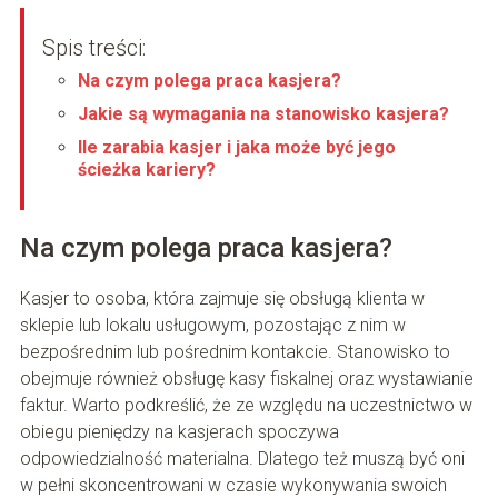
Spis treści:
Na czym polega praca kasjera?
Jakie są wymagania na stanowisko kasjera?
Ile zarabia kasjer i jaka może być jego
ścieżka kariery?
Na czym polega praca kasjera?
Kasjer to osoba, która zajmuje się obsługą klienta w
sklepie lub lokalu usługowym, pozostając z nim w
bezpośrednim lub pośrednim kontakcie. Stanowisko to
obejmuje również obsługę kasy fiskalnej oraz wystawianie
faktur. Warto podkreślić, że ze względu na uczestnictwo w
obiegu pieniędzy na kasjerach spoczywa
odpowiedzialność materialna. Dlatego też muszą być oni
w pełni skoncentrowani w czasie wykonywania swoich