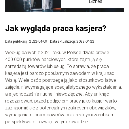
Biznes
Jak wygląda praca kasjera?
Data publikacji: 2022-04-09
Data aktualizacji: 2022-04-22
Według danych z 2021 roku w Polsce działa prawie
400.000 punktów handlowych, które zajmują się
sprzedażą towarów lub usług. To sprawia, że praca
kasjera jest bardzo popularnym zawodem w kraju nad
Wisłą. Wiele osób postrzega ją jako stosunkowo łatwe
zajęcie, niewymagające specjalistycznego wykształcenia,
ale jednocześnie nudne i niewdzięczne. Aby uniknąć
rozczarowań, przed podjęciem pracy jako kasjer warto
zaznajomić się z potencjalnym zakresem obowiązków,
wymaganiami pracodawców oraz realnymi zarobkami i
perspektywami rozwoju w tym zawodzie.