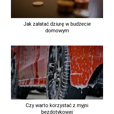
Jak załatać dziurę w budżecie
domowym
Czy warto korzystać z myjni
bezdotykowej