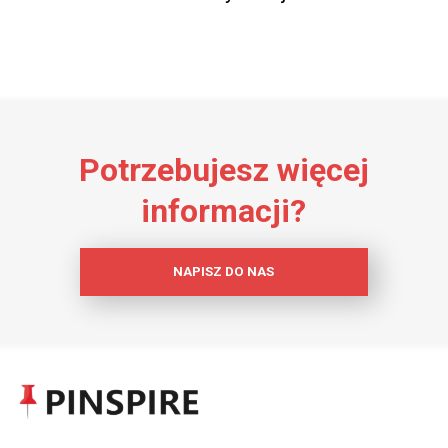
Potrzebujesz więcej
informacji?
NAPISZ DO NAS