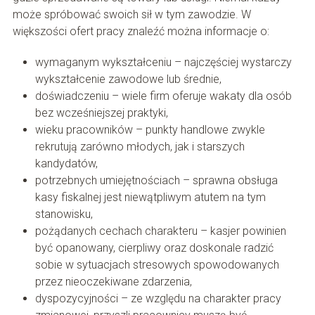
może spróbować swoich sił w tym zawodzie. W
większości ofert pracy znaleźć można informacje o:
wymaganym wykształceniu – najczęściej wystarczy
wykształcenie zawodowe lub średnie,
doświadczeniu – wiele firm oferuje wakaty dla osób
bez wcześniejszej praktyki,
wieku pracowników – punkty handlowe zwykle
rekrutują zarówno młodych, jak i starszych
kandydatów,
potrzebnych umiejętnościach – sprawna obsługa
kasy fiskalnej jest niewątpliwym atutem na tym
stanowisku,
pożądanych cechach charakteru – kasjer powinien
być opanowany, cierpliwy oraz doskonale radzić
sobie w sytuacjach stresowych spowodowanych
przez nieoczekiwane zdarzenia,
dyspozycyjności – ze względu na charakter pracy