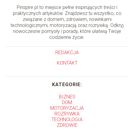
Pinspire.pl to miejsce pełne inspirujących treści i
praktycznych artykułów. Znajdziesz tu wszystko, co
związane z domem, zdrowiem, nowinkami
technologicznymi, motoryzacją oraz rozrywką. Odkryj
nowoczesne pomysły i porady, które ułatwią Twoje
codzienne życie.
REDAKCJA
KONTAKT
KATEGORIE:
BIZNES
DOM
MOTORYZACJA
ROZRYWKA
TECHNOLOGIA
ZDROWIE