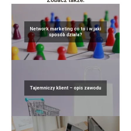
Network marketing co to i w jaki
sposób działa?
Tajemniczy klient – opis zawodu