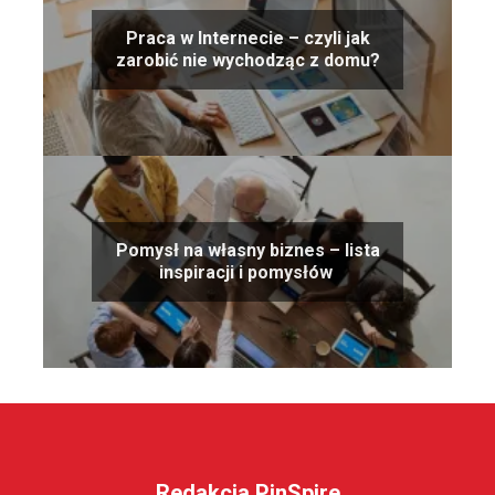
Praca w Internecie – czyli jak
zarobić nie wychodząc z domu?
Pomysł na własny biznes – lista
inspiracji i pomysłów
Redakcja PinSpire