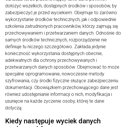
dołożyć wszelkich, dostępnych środków i sposobów, by
zabezpieczyć je przed wyciekiem. Obejmuje to zarówno
wykorzystanie środków technicznych, jak i odpowiednie
szkolenia zatrudnionych pracowników, którzy zajmują się
przechowywaniem i przetwarzaniem danych. Odnośnie do
samych środków technicznych, rozporządzenie nie
definiuje tu niczego szczegółowo. Zakłada jedynie
konieczność wykorzystania dostępnych obecnie,
adekwatnych dla ochrony przechowywanych i
przetwarzanych danych sposobów. Obejmować to może
specjalne oprogramowanie, nowoczesne metody
szyfrowania, czy środki fizyczne służące zabezpieczeniu
dokumentacji. Obowiązkiem przechowującego dane jest
również udostępnianie informacji o nich, modyfikacja i
usunięcie na każde życzenie osoby, której te dane
dotyczą.
Kiedy następuje wyciek danych