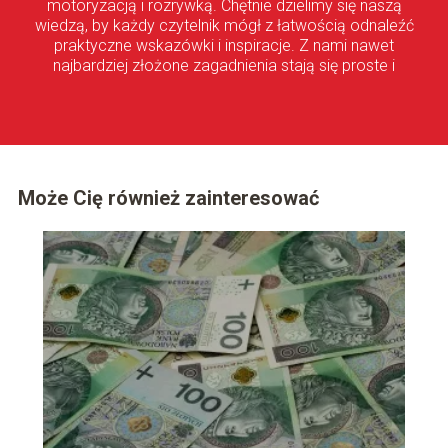
motoryzacją i rozrywką. Chętnie dzielimy się naszą
wiedzą, by każdy czytelnik mógł z łatwością odnaleźć
praktyczne wskazówki i inspiracje. Z nami nawet
najbardziej złożone zagadnienia stają się proste i
przystępne!
Może Cię również zainteresować