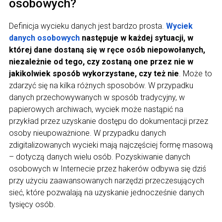
osobowych?
Definicja wycieku danych jest bardzo prosta.
Wyciek
danych osobowych
następuje w każdej sytuacji, w
której dane dostaną się w ręce osób niepowołanych,
niezależnie od tego, czy zostaną one przez nie w
jakikolwiek sposób wykorzystane, czy też nie
. Może to
zdarzyć się na kilka różnych sposobów. W przypadku
danych przechowywanych w sposób tradycyjny, w
papierowych archiwach, wyciek może nastąpić na
przykład przez uzyskanie dostępu do dokumentacji przez
osoby nieupoważnione. W przypadku danych
zdigitalizowanych wycieki mają najczęściej formę masową
– dotyczą danych wielu osób. Pozyskiwanie danych
osobowych w Internecie przez hakerów odbywa się dziś
przy użyciu zaawansowanych narzędzi przeczesujących
sieć, które pozwalają na uzyskanie jednocześnie danych
tysięcy osób.