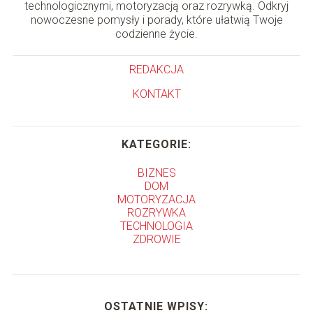
technologicznymi, motoryzacją oraz rozrywką. Odkryj
nowoczesne pomysły i porady, które ułatwią Twoje
codzienne życie.
REDAKCJA
KONTAKT
KATEGORIE:
BIZNES
DOM
MOTORYZACJA
ROZRYWKA
TECHNOLOGIA
ZDROWIE
OSTATNIE WPISY: