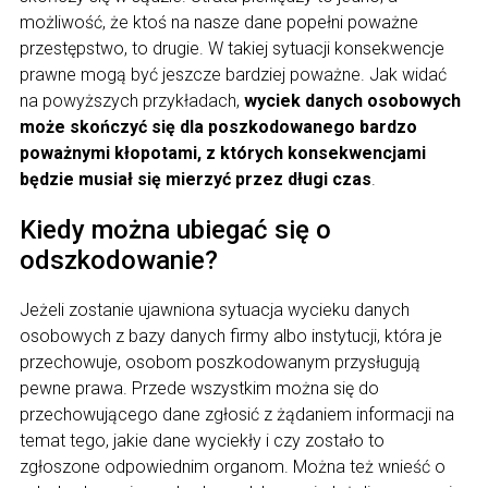
możliwość, że ktoś na nasze dane popełni poważne
przestępstwo, to drugie. W takiej sytuacji konsekwencje
prawne mogą być jeszcze bardziej poważne. Jak widać
na powyższych przykładach,
wyciek danych osobowych
może skończyć się dla poszkodowanego bardzo
poważnymi kłopotami, z których konsekwencjami
będzie musiał się mierzyć przez długi czas
.
Kiedy można ubiegać się o
odszkodowanie?
Jeżeli zostanie ujawniona sytuacja wycieku danych
osobowych z bazy danych firmy albo instytucji, która je
przechowuje, osobom poszkodowanym przysługują
pewne prawa. Przede wszystkim można się do
przechowującego dane zgłosić z żądaniem informacji na
temat tego, jakie dane wyciekły i czy zostało to
zgłoszone odpowiednim organom. Można też wnieść o