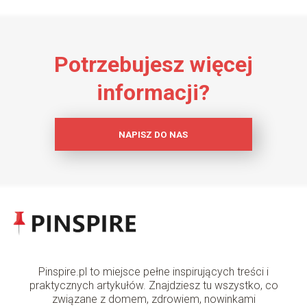
Potrzebujesz więcej
informacji?
NAPISZ DO NAS
Pinspire.pl to miejsce pełne inspirujących treści i
praktycznych artykułów. Znajdziesz tu wszystko, co
związane z domem, zdrowiem, nowinkami