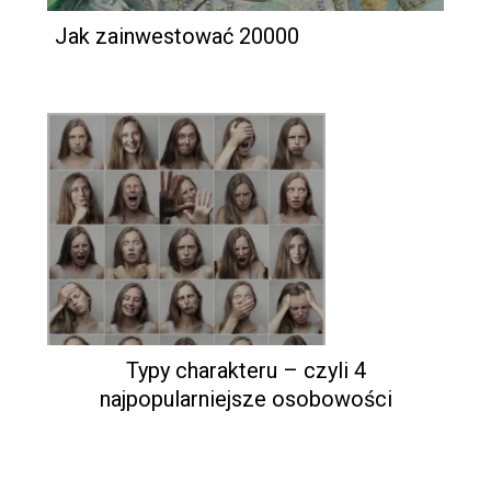
Jak zainwestować 20000
Typy charakteru – czyli 4
najpopularniejsze osobowości