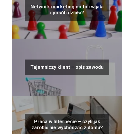
Network marketing co to i w jaki
sposób działa?
Tajemniczy klient – opis zawodu
Praca w Internecie – czyli jak
zarobić nie wychodząc z domu?