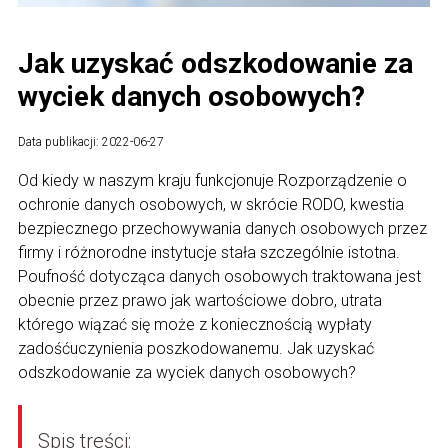
Jak uzyskać odszkodowanie za
wyciek danych osobowych?
Data publikacji: 2022-06-27
Od kiedy w naszym kraju funkcjonuje Rozporządzenie o
ochronie danych osobowych, w skrócie RODO, kwestia
bezpiecznego przechowywania danych osobowych przez
firmy i różnorodne instytucje stała szczególnie istotna.
Poufność dotycząca danych osobowych traktowana jest
obecnie przez prawo jak wartościowe dobro, utrata
którego wiązać się może z koniecznością wypłaty
zadośćuczynienia poszkodowanemu. Jak uzyskać
odszkodowanie za wyciek danych osobowych?
Spis treści: