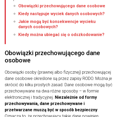
Obowiązki przechowującego dane osobowe
Kiedy następuje wyciek danych osobowych?
Jakie mogą być konsekwencje wycieku
danych osobowych?
Kiedy można ubiegać się o odszkodowanie?
Obowiązki przechowującego dane
osobowe
Obowiązki osoby (prawnej albo fizycznej) przechowującej
dane osobowe określone są przez zapisy RODO. Można je
skrócić do kilku prostych zasad. Dane osobowe mogą być
przechowywane na dwa różne sposoby – w formie
elektronicznej i tradycyjnej.
Niezależnie od formy
przechowywania, dane przechowywane i
przetwarzane muszą być w sposób bezpieczny
.
Oznacza to, że przechowujący takie dane powinien