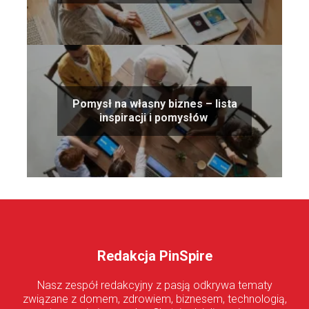
Pomysł na własny biznes – lista
inspiracji i pomysłów
Redakcja PinSpire
Nasz zespół redakcyjny z pasją odkrywa tematy
związane z domem, zdrowiem, biznesem, technologią,