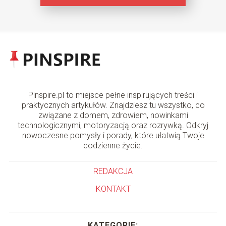
Pinspire.pl to miejsce pełne inspirujących treści i
praktycznych artykułów. Znajdziesz tu wszystko, co
związane z domem, zdrowiem, nowinkami
technologicznymi, motoryzacją oraz rozrywką. Odkryj
nowoczesne pomysły i porady, które ułatwią Twoje
codzienne życie.
REDAKCJA
KONTAKT
KATEGORIE: