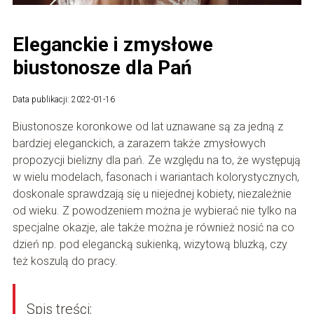
Eleganckie i zmysłowe
biustonosze dla Pań
Data publikacji: 2022-01-16
Biustonosze koronkowe od lat uznawane są za jedną z
bardziej eleganckich, a zarazem także zmysłowych
propozycji bielizny dla pań. Ze względu na to, że występują
w wielu modelach, fasonach i wariantach kolorystycznych,
doskonale sprawdzają się u niejednej kobiety, niezależnie
od wieku. Z powodzeniem można je wybierać nie tylko na
specjalne okazje, ale także można je również nosić na co
dzień np. pod elegancką sukienką, wizytową bluzką, czy
też koszulą do pracy.
Spis treści: