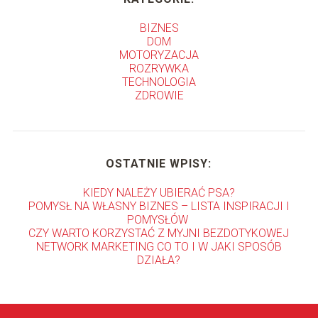
BIZNES
DOM
MOTORYZACJA
ROZRYWKA
TECHNOLOGIA
ZDROWIE
OSTATNIE WPISY:
KIEDY NALEŻY UBIERAĆ PSA?
POMYSŁ NA WŁASNY BIZNES – LISTA INSPIRACJI I
POMYSŁÓW
CZY WARTO KORZYSTAĆ Z MYJNI BEZDOTYKOWEJ
NETWORK MARKETING CO TO I W JAKI SPOSÓB
DZIAŁA?