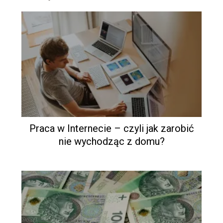
Praca w Internecie – czyli jak zarobić
nie wychodząc z domu?