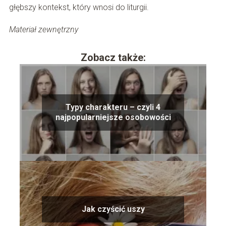
głębszy kontekst, który wnosi do liturgii.
Materiał zewnętrzny
Zobacz także:
Typy charakteru – czyli 4
najpopularniejsze osobowości
Jak czyścić uszy