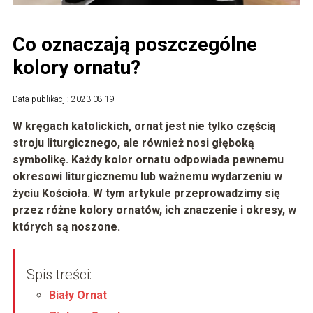
Co oznaczają poszczególne
kolory ornatu?
Data publikacji: 2023-08-19
W kręgach katolickich, ornat jest nie tylko częścią
stroju liturgicznego, ale również nosi głęboką
symbolikę. Każdy kolor ornatu odpowiada pewnemu
okresowi liturgicznemu lub ważnemu wydarzeniu w
życiu Kościoła. W tym artykule przeprowadzimy się
przez różne kolory ornatów, ich znaczenie i okresy, w
których są noszone.
Spis treści:
Biały Ornat