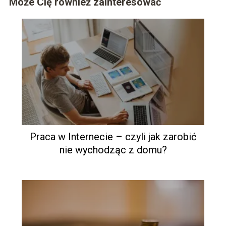
Może Cię również zainteresować
Praca w Internecie – czyli jak zarobić
nie wychodząc z domu?