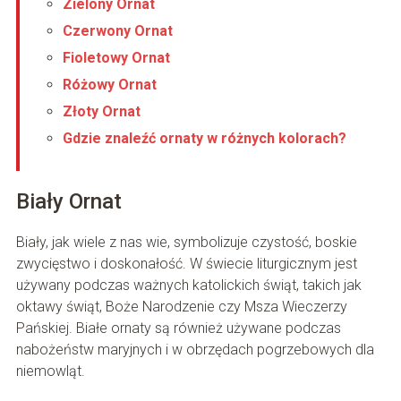
Zielony Ornat
Czerwony Ornat
Fioletowy Ornat
Różowy Ornat
Złoty Ornat
Gdzie znaleźć ornaty w różnych kolorach?
Biały Ornat
Biały, jak wiele z nas wie, symbolizuje czystość, boskie
zwycięstwo i doskonałość. W świecie liturgicznym jest
używany podczas ważnych katolickich świąt, takich jak
oktawy świąt, Boże Narodzenie czy Msza Wieczerzy
Pańskiej. Białe ornaty są również używane podczas
nabożeństw maryjnych i w obrzędach pogrzebowych dla
niemowląt.