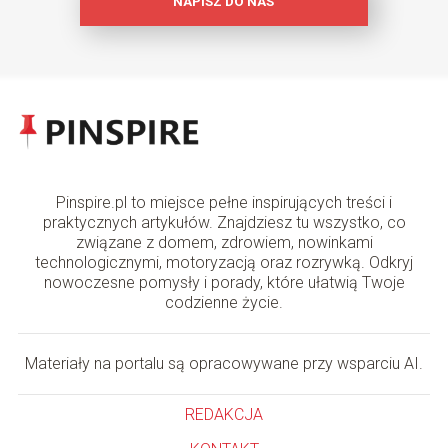
NAPISZ DO NAS
Pinspire.pl to miejsce pełne inspirujących treści i
praktycznych artykułów. Znajdziesz tu wszystko, co
związane z domem, zdrowiem, nowinkami
technologicznymi, motoryzacją oraz rozrywką. Odkryj
nowoczesne pomysły i porady, które ułatwią Twoje
codzienne życie.
Materiały na portalu są opracowywane przy wsparciu AI.
REDAKCJA