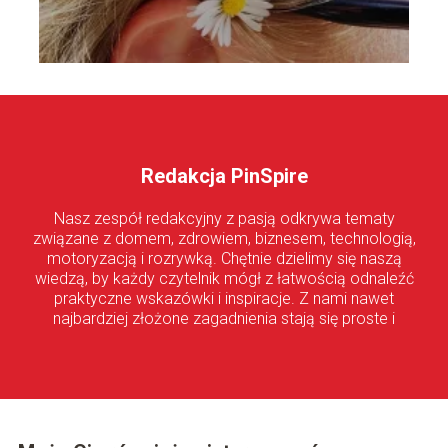
Redakcja PinSpire
Nasz zespół redakcyjny z pasją odkrywa tematy
związane z domem, zdrowiem, biznesem, technologią,
motoryzacją i rozrywką. Chętnie dzielimy się naszą
wiedzą, by każdy czytelnik mógł z łatwością odnaleźć
praktyczne wskazówki i inspiracje. Z nami nawet
najbardziej złożone zagadnienia stają się proste i
przystępne!