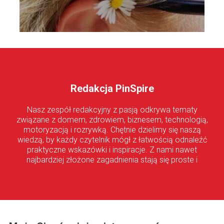
Redakcja PinSpire
Nasz zespół redakcyjny z pasją odkrywa tematy
związane z domem, zdrowiem, biznesem, technologią,
motoryzacją i rozrywką. Chętnie dzielimy się naszą
wiedzą, by każdy czytelnik mógł z łatwością odnaleźć
praktyczne wskazówki i inspiracje. Z nami nawet
najbardziej złożone zagadnienia stają się proste i
przystępne!