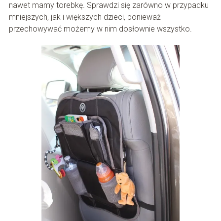
nawet mamy torebkę. Sprawdzi się zarówno w przypadku
mniejszych, jak i większych dzieci, ponieważ
przechowywać możemy w nim dosłownie wszystko.