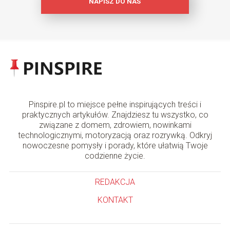
NAPISZ DO NAS
Pinspire.pl to miejsce pełne inspirujących treści i
praktycznych artykułów. Znajdziesz tu wszystko, co
związane z domem, zdrowiem, nowinkami
technologicznymi, motoryzacją oraz rozrywką. Odkryj
nowoczesne pomysły i porady, które ułatwią Twoje
codzienne życie.
REDAKCJA
KONTAKT