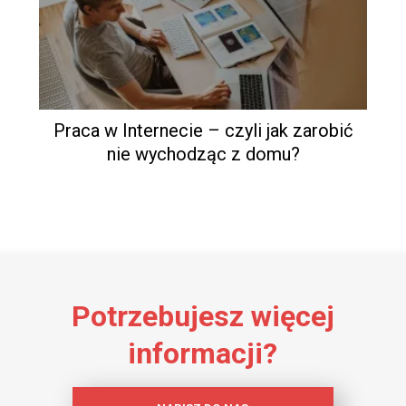
Praca w Internecie – czyli jak zarobić
nie wychodząc z domu?
Potrzebujesz więcej
informacji?