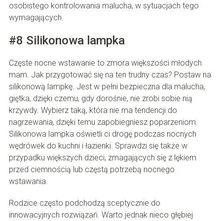
osobistego kontrolowania malucha, w sytuacjach tego
wymagających.
#8 Silikonowa lampka
Częste nocne wstawanie to zmora większości młodych
mam. Jak przygotować się na ten trudny czas? Postaw na
silikonową lampkę. Jest w pełni bezpieczna dla malucha,
giętka, dzięki czemu, gdy dorośnie, nie zrobi sobie nią
krzywdy. Wybierz taką, która nie ma tendencji do
nagrzewania, dzięki temu zapobiegniesz poparzeniom.
Silikonowa lampka oświetli ci drogę podczas nocnych
wędrówek do kuchni i łazienki. Sprawdzi się także w
przypadku większych dzieci, zmagających się z lękiem
przed ciemnością lub częstą potrzebą nocnego
wstawania.
Rodzice często podchodzą sceptycznie do
innowacyjnych rozwiązań. Warto jednak nieco głębiej